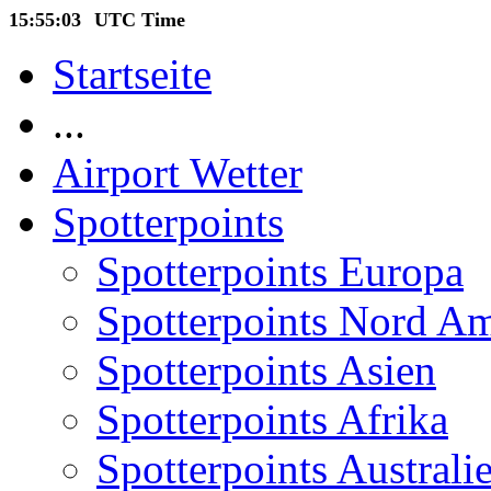
15:55:03
UTC Time
Startseite
...
Airport Wetter
Spotterpoints
Spotterpoints Europa
Spotterpoints Nord A
Spotterpoints Asien
Spotterpoints Afrika
Spotterpoints Australi