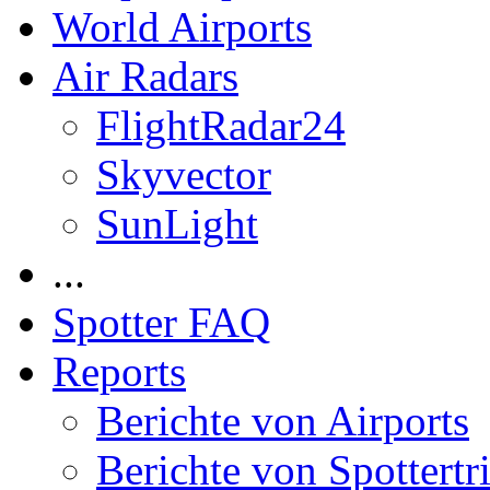
World Airports
Air Radars
FlightRadar24
Skyvector
SunLight
...
Spotter FAQ
Reports
Berichte von Airports
Berichte von Spottertr